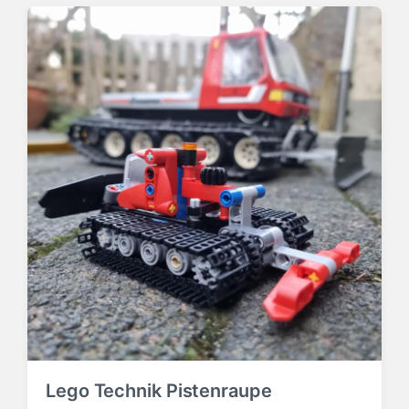
Lego Technik Pistenraupe