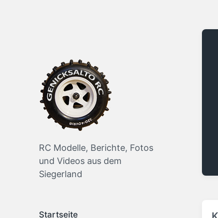
RC Modelle, Berichte, Fotos
und Videos aus dem
Siegerland
Startseite
K