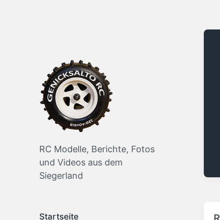
RC Modelle, Berichte, Fotos
und Videos aus dem
Siegerland
Startseite
R