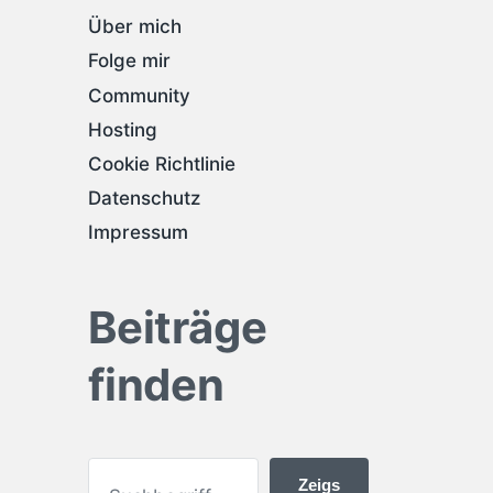
Über mich
Folge mir
Community
Hosting
Cookie Richtlinie
Datenschutz
Impressum
Beiträge
finden
Zeigs