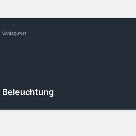
Schlagwort
Beleuchtung