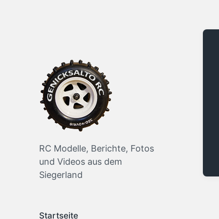
RC Modelle, Berichte, Fotos
und Videos aus dem
Siegerland
Startseite