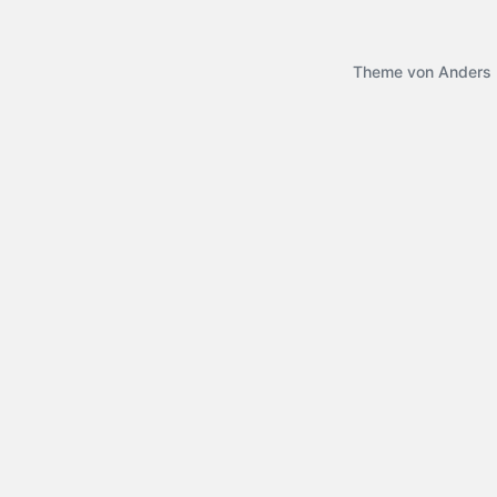
Theme von
Anders 