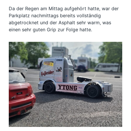
Da der Regen am Mittag aufgehört hatte, war der
Parkplatz nachmittags bereits vollständig
abgetrocknet und der Asphalt sehr warm, was
einen sehr guten Grip zur Folge hatte.