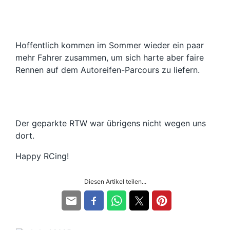
Hoffentlich kommen im Sommer wieder ein paar
mehr Fahrer zusammen, um sich harte aber faire
Rennen auf dem Autoreifen-Parcours zu liefern.
Der geparkte RTW war übrigens nicht wegen uns
dort.
Happy RCing!
Diesen Artikel teilen...