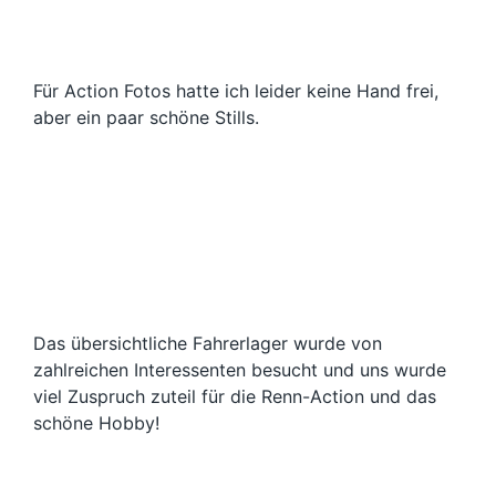
Für Action Fotos hatte ich leider keine Hand frei,
aber ein paar schöne Stills.
Das übersichtliche Fahrerlager wurde von
zahlreichen Interessenten besucht und uns wurde
viel Zuspruch zuteil für die Renn-Action und das
schöne Hobby!