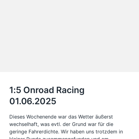
1:5 Onroad Racing
01.06.2025
Dieses Wochenende war das Wetter äußerst
wechselhaft, was evtl. der Grund war für die
geringe Fahrerdichte. Wir haben uns trotzdem in