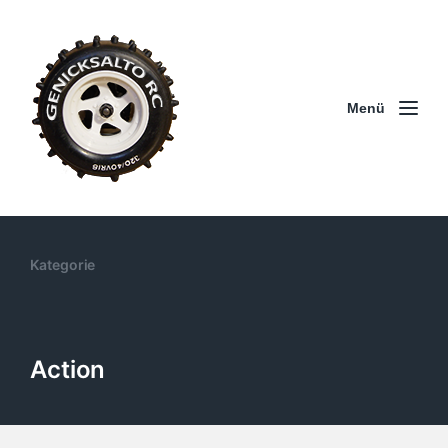
Menü
Kategorie
Action