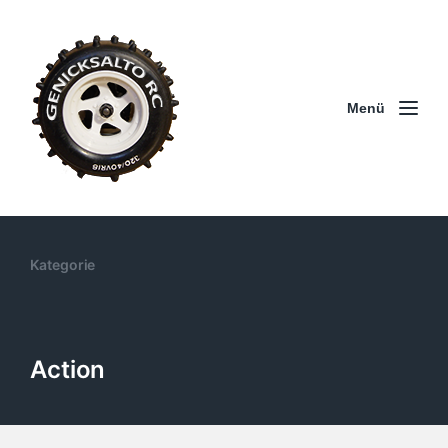
Menü
Kategorie
Action