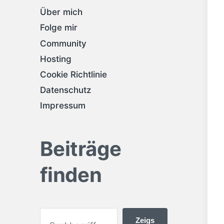
Über mich
Folge mir
Community
Hosting
Cookie Richtlinie
Datenschutz
Impressum
Beiträge
finden
Zeigs