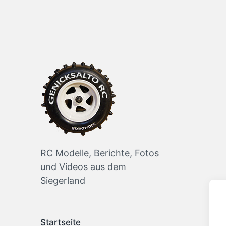
RC Modelle, Berichte, Fotos
und Videos aus dem
Siegerland
Startseite