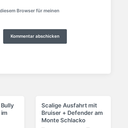
 diesem Browser für meinen
Bully
Scalige Ausfahrt mit
 im
Bruiser + Defender am
Monte Schlacko