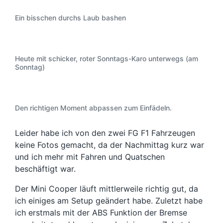
Ein bisschen durchs Laub bashen
Heute mit schicker, roter Sonntags-Karo unterwegs (am
Sonntag)
Den richtigen Moment abpassen zum Einfädeln.
Leider habe ich von den zwei FG F1 Fahrzeugen
keine Fotos gemacht, da der Nachmittag kurz war
und ich mehr mit Fahren und Quatschen
beschäftigt war.
Der Mini Cooper läuft mittlerweile richtig gut, da
ich einiges am Setup geändert habe. Zuletzt habe
ich erstmals mit der ABS Funktion der Bremse