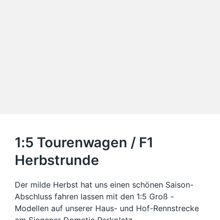
1:5 Tourenwagen / F1
Herbstrunde
Der milde Herbst hat uns einen schönen Saison-
Abschluss fahren lassen mit den 1:5 Groß -
Modellen auf unserer Haus- und Hof-Rennstrecke