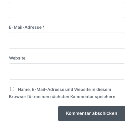
E-Mail-Adresse
*
Website
Name, E-Mail-Adresse und Website in diesem
Browser für meinen nächsten Kommentar speichern.