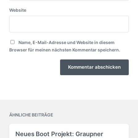
Website
Name, E-Mail-Adresse und Website in diesem
Browser für meinen nächsten Kommentar speichern.
ÄHNLICHE BEITRÄGE
Neues Boot Projekt: Graupner