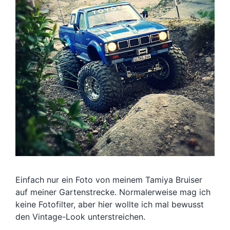
Einfach nur ein Foto von meinem Tamiya Bruiser
auf meiner Gartenstrecke. Normalerweise mag ich
keine Fotofilter, aber hier wollte ich mal bewusst
den Vintage-Look unterstreichen.