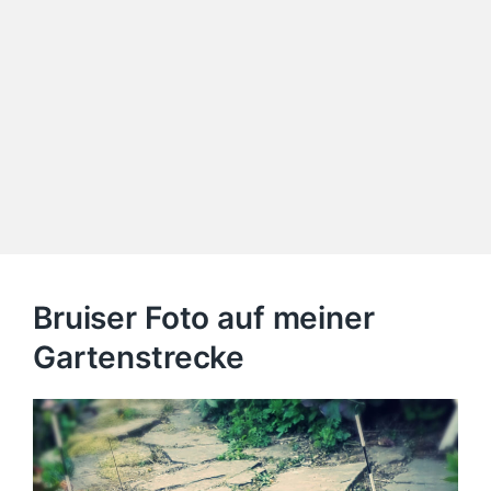
Bruiser Foto auf meiner
Gartenstrecke