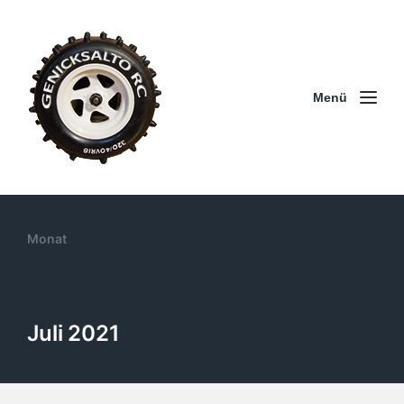
Menü
Monat
Juli 2021