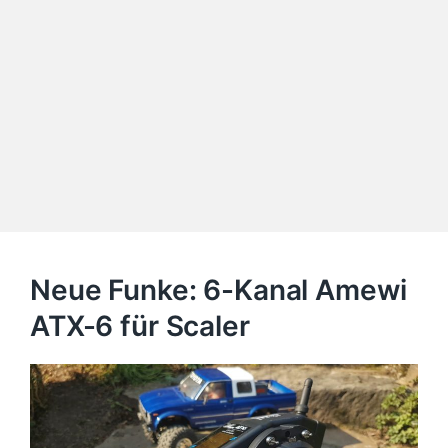
Neue Funke: 6-Kanal Amewi
ATX-6 für Scaler