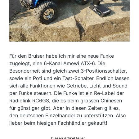
Für den Bruiser habe ich mir eine neue Funke
zugelegt, eine 6-Kanal Amewi ATX-6. Die
Besonderheit sind gleich zwei 3-Positionsschalter,
sowie ein Poti und ein Tast-Schalter. Endlich lassen
sich alle Funktionen wie Getriebe, Licht und Sound
per Funke steuern. Die Funke ist ein Re-Label der
Radiolink RC6GS, die es beim grossen Chinesen
für günstiger gibt. Aber in diesen Zeiten gilt es,
den deutschen Einzelhandel zu unterstützen. Also
lieber beim hiesigen Fachhändler gekauft!
Diesen Artikel teilen...