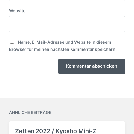
Website
Name, E-Mail-Adresse und Website in diesem
Browser für meinen nächsten Kommentar speichern.
ÄHNLICHE BEITRÄGE
Zetten 2022 / Kyosho Mini-Z