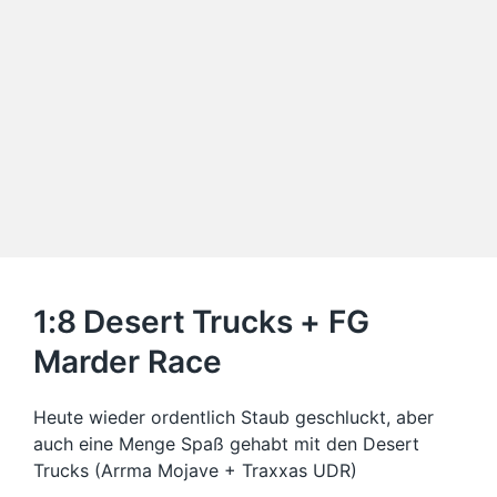
1:8 Desert Trucks + FG
Marder Race
Heute wieder ordentlich Staub geschluckt, aber
auch eine Menge Spaß gehabt mit den Desert
Trucks (Arrma Mojave + Traxxas UDR)