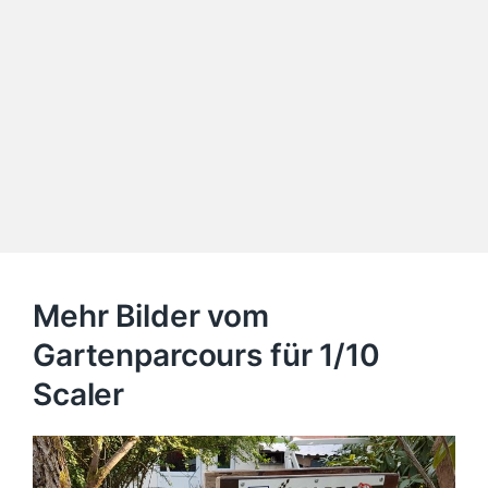
Mehr Bilder vom
Gartenparcours für 1/10
Scaler