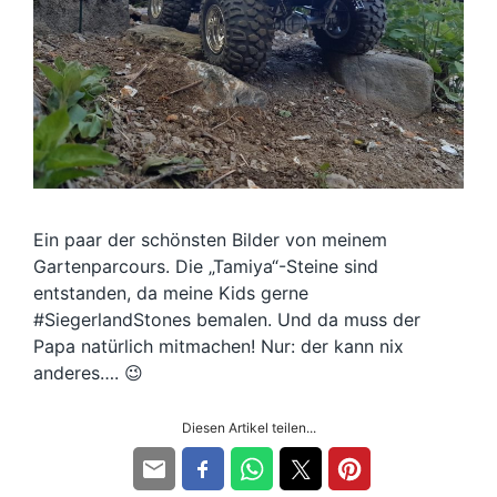
Ein paar der schönsten Bilder von meinem
Gartenparcours. Die „Tamiya“-Steine sind
entstanden, da meine Kids gerne
#SiegerlandStones bemalen. Und da muss der
Papa natürlich mitmachen! Nur: der kann nix
anderes…. 😉
Diesen Artikel teilen...