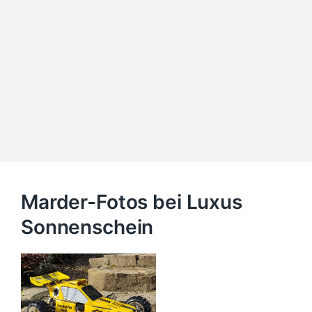
Marder-Fotos bei Luxus
Sonnenschein