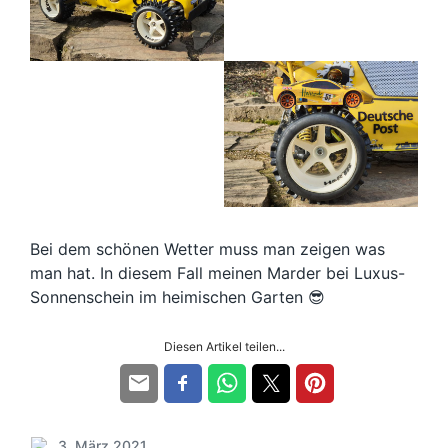
Bei dem schönen Wetter muss man zeigen was
man hat. In diesem Fall meinen Marder bei Luxus-
Sonnenschein im heimischen Garten 😎
Diesen Artikel teilen...
3. März 2021