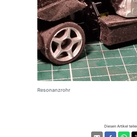
Resonanzrohr
Diesen Artikel teilen