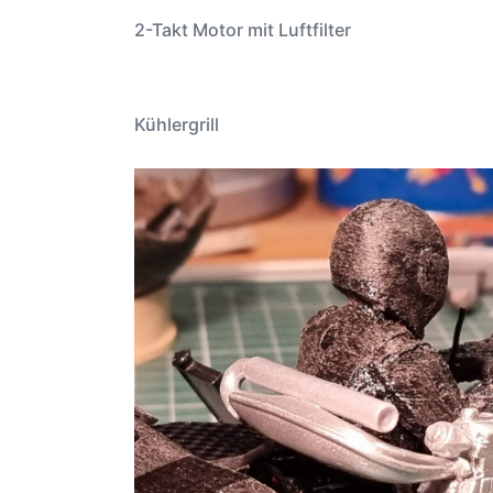
2-Takt Motor mit Luftfilter
Kühlergrill