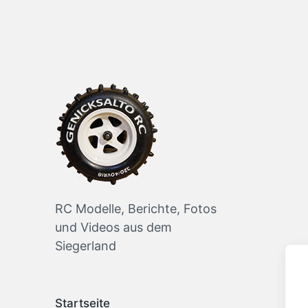
RC Modelle, Berichte, Fotos
und Videos aus dem
Siegerland
Startseite