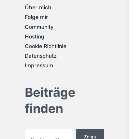
Über mich
Folge mir
Community
Hosting
Cookie Richtlinie
Datenschutz
Impressum
Beiträge
finden
Zeigs