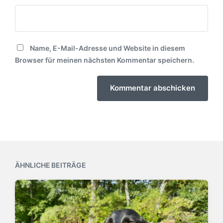
Name, E-Mail-Adresse und Website in diesem
Browser für meinen nächsten Kommentar speichern.
ÄHNLICHE BEITRÄGE