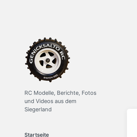
RC Modelle, Berichte, Fotos
und Videos aus dem
Siegerland
Startseite