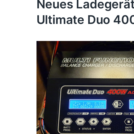
Neues Ladegerät
Ultimate Duo 4