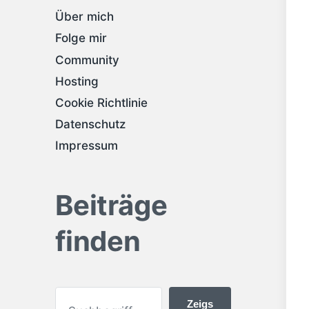
Über mich
Folge mir
Community
Hosting
Cookie Richtlinie
Datenschutz
Impressum
Beiträge
finden
Zeigs