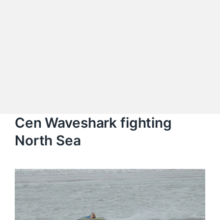
Cen Waveshark fighting
North Sea