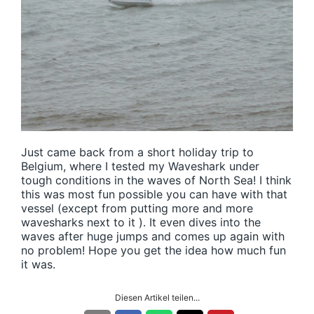
Just came back from a short holiday trip to
Belgium, where I tested my Waveshark under
tough conditions in the waves of North Sea! I think
this was most fun possible you can have with that
vessel (except from putting more and more
wavesharks next to it ). It even dives into the
waves after huge jumps and comes up again with
no problem! Hope you get the idea how much fun
it was.
Diesen Artikel teilen...