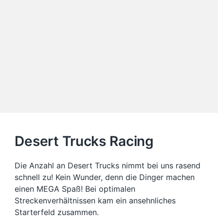
Desert Trucks Racing
Die Anzahl an Desert Trucks nimmt bei uns rasend
schnell zu! Kein Wunder, denn die Dinger machen
einen MEGA Spaß! Bei optimalen
Streckenverhältnissen kam ein ansehnliches
Starterfeld zusammen.