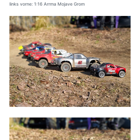
links vorne: 1:16 Arrma Mojave Grom