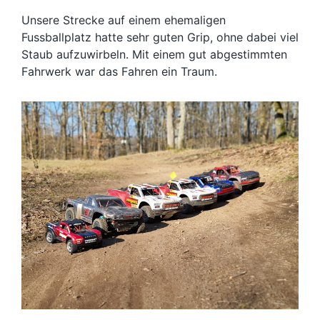
Unsere Strecke auf einem ehemaligen
Fussballplatz hatte sehr guten Grip, ohne dabei viel
Staub aufzuwirbeln. Mit einem gut abgestimmten
Fahrwerk war das Fahren ein Traum.