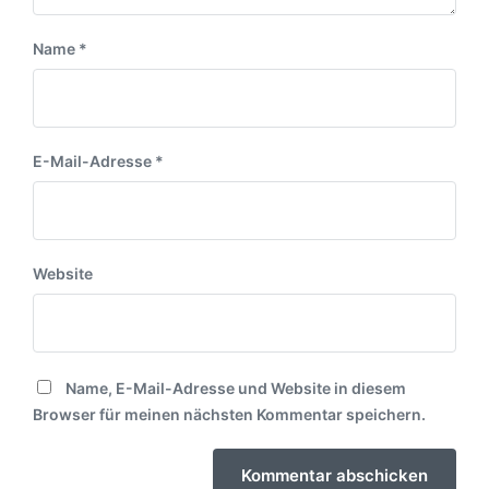
Name
*
E-Mail-Adresse
*
Website
Name, E-Mail-Adresse und Website in diesem
Browser für meinen nächsten Kommentar speichern.